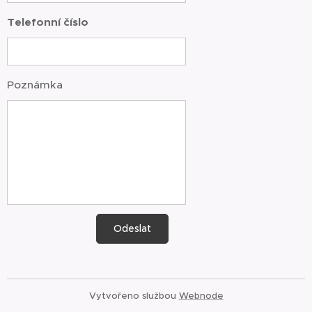
Telefonní číslo
Poznámka
Odeslat
Vytvořeno službou
Webnode